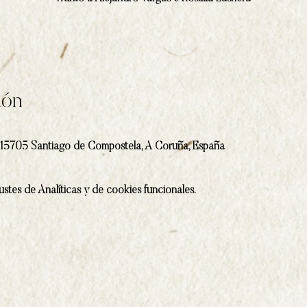
ión
1, 15705 Santiago de Compostela, A Coruña, España
stes de Analíticas y de cookies funcionales.