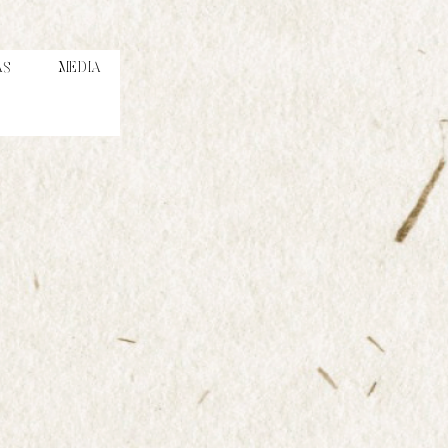
AS
MEDIA