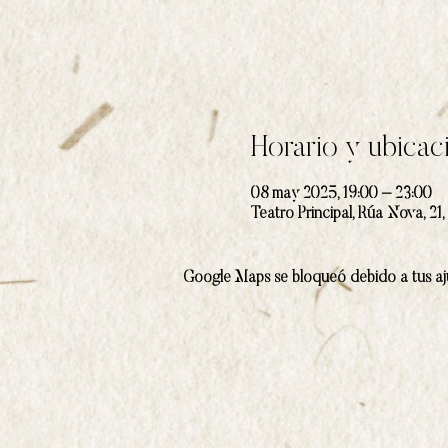
Horario y ubicac
08 may 2025, 19:00 – 23:00
Teatro Principal, Rúa Nova, 2
Google Maps se bloqueó debido a tus aju