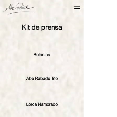
Kit de prensa
Botánica
Abe Rábade Trío
Lorca Namorado