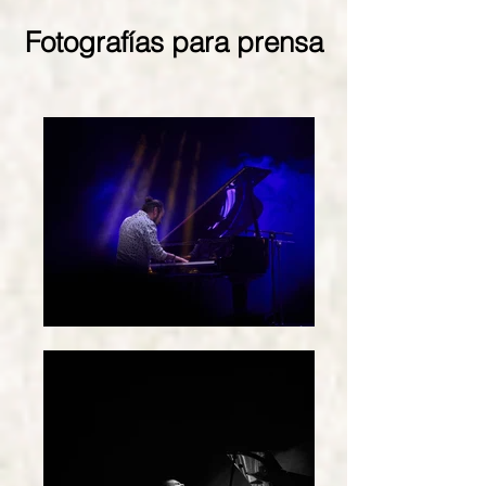
Fotografías para prensa