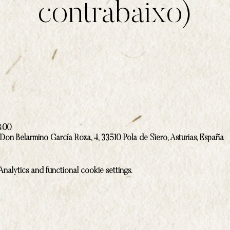
contrabaixo)
3:00
 Don Belarmino García Roza, 4, 33510 Pola de Siero, Asturias, España
alytics and functional cookie settings.