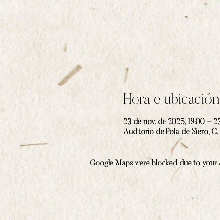
Hora e ubicación
23 de nov. de 2025, 19:00 – 2
Auditorio de Pola de Siero, C.
Google Maps were blocked due to your An