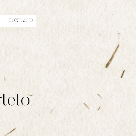
CONTACTO
rteto