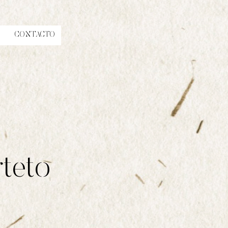
CONTACTO
rteto